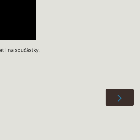
at i na součástky.