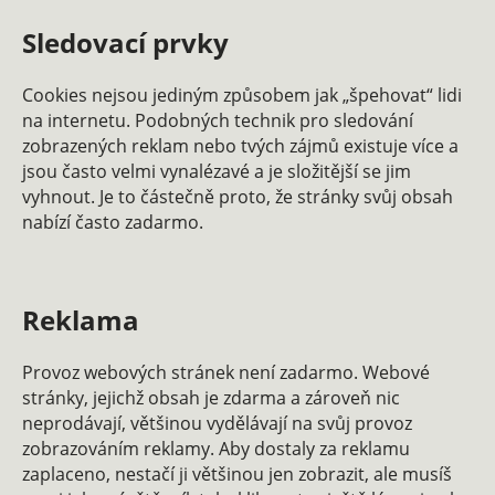
Sledovací prvky
Cookies nejsou jediným způsobem jak „špehovat“ lidi
na internetu. Podobných technik pro sledování
zobrazených reklam nebo tvých zájmů existuje více a
jsou často velmi vynalézavé a je složitější se jim
vyhnout. Je to částečně proto, že stránky svůj obsah
nabízí často zadarmo.
Reklama
Provoz webových stránek není zadarmo. Webové
stránky, jejichž obsah je zdarma a zároveň nic
neprodávají, většinou vydělávají na svůj provoz
zobrazováním reklamy. Aby dostaly za reklamu
zaplaceno, nestačí ji většinou jen zobrazit, ale musíš