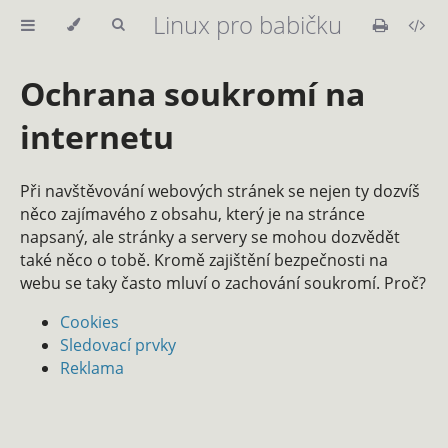
Linux pro babičku
Ochrana soukromí na
internetu
Při navštěvování webových stránek se nejen ty dozvíš
něco zajímavého z obsahu, který je na stránce
napsaný, ale stránky a servery se mohou dozvědět
také něco o tobě. Kromě zajištění bezpečnosti na
webu se taky často mluví o zachování soukromí. Proč?
Cookies
Sledovací prvky
Reklama